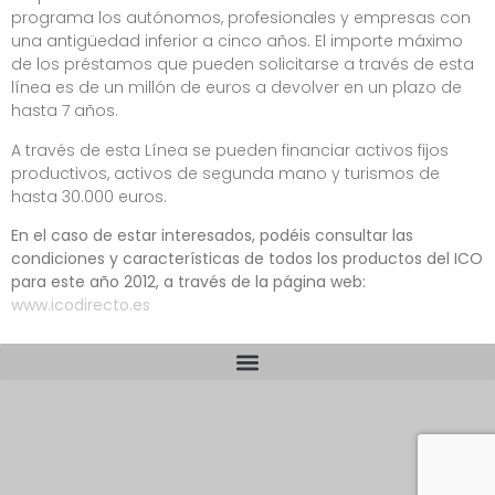
programa los autónomos, profesionales y empresas con
una antigüedad inferior a cinco años. El importe máximo
de los préstamos que pueden solicitarse a través de esta
línea es de un millón de euros a devolver en un plazo de
hasta 7 años.
A través de esta Línea se pueden financiar activos fijos
productivos, activos de segunda mano y turismos de
hasta 30.000 euros.
En el caso de estar interesados, podéis consultar las
condiciones y características de todos los productos del ICO
para este año 2012, a través de la página web:
www.icodirecto.es