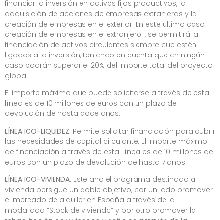
financiar la inversión en activos fijos productivos, la
adquisición de acciones de empresas extranjeras y la
creación de empresas en el exterior. En este último caso -
creación de empresas en el extranjero-, se permitirá la
financiación de activos circulantes siempre que estén
ligados a la inversión, teniendo en cuenta que en ningún
caso podrán superar el 20% del importe total del proyecto
global.
El importe máximo que puede solicitarse a través de esta
línea es de 10 millones de euros con un plazo de
devolución de hasta doce años.
LÍNEA ICO-LIQUIDEZ.
Permite solicitar financiación para cubrir
las necesidades de capital circulante. El importe máximo
de financiación a través de esta Línea es de 10 millones de
euros con un plazo de devolución de hasta 7 años.
LÍNEA ICO-VIVIENDA.
Este año el programa destinado a
vivienda persigue un doble objetivo, por un lado promover
el mercado de alquiler en España a través de la
modalidad “Stock de vivienda” y por otro promover la