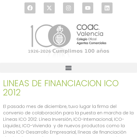
LINEAS DE FINANCIACION ICO
2012
El pasado mes de diciembre, tuvo lugar la firma del
convenio de colaboración para la puesta en marcha de la
Líneas ICO 2012: Línea Inversión,
ICO-Internacional, ICO-
Liquidez, ICO-Vivienda y de nuevos productos como la
Línea ICO-Desarrollo Empresarial
, líneas de financiación