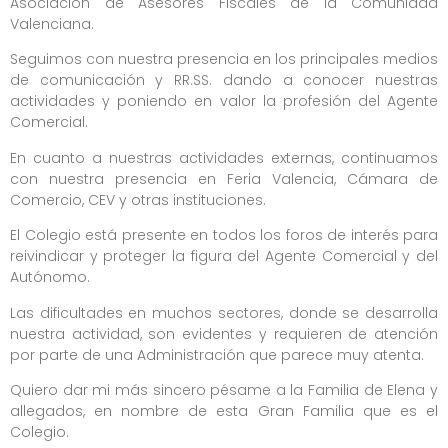
Asociación de Asesores Fiscales de la Comunidad
Valenciana.
Seguimos con nuestra presencia en los principales medios
de comunicación y RR.SS. dando a conocer nuestras
actividades y poniendo en valor la profesión del Agente
Comercial.
En cuanto a nuestras actividades externas, continuamos
con nuestra presencia en Feria Valencia, Cámara de
Comercio, CEV y otras instituciones.
El Colegio está presente en todos los foros de interés para
reivindicar y proteger la figura del Agente Comercial y del
Autónomo.
Las dificultades en muchos sectores, donde se desarrolla
nuestra actividad, son evidentes y requieren de atención
por parte de una Administración que parece muy atenta.
Quiero dar mi más sincero pésame a la Familia de Elena y
allegados, en nombre de esta Gran Familia que es el
Colegio.