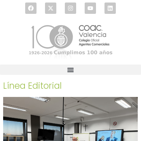
Línea Editorial