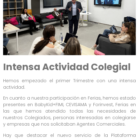
Intensa Actividad Colegial
Hemos empezado el primer Trimestre con una intensa
actividad.
En cuanto a nuestra participación en Ferias, hemos estado
presentes en BabyKid+FIMI, CEVISAMA y Forinvest, Ferias en
las que hemos atendido todas las necesidades de
nuestros Colegiados, personas interesadas en colegiarse
y empresas que nos solicitaban Agentes Comerciales.
Hay que destacar el nuevo servicio de la Plataforma