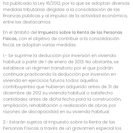
ha publicado la Ley 16/2012, por la que se adoptan diversas
medidas tributarias dirigidas a la consolidación de las
finanzas públicas y al impulso de la actividad económica,
entre las destacamos:
En el ámbito del
Impuesto sobre la Renta de las Personas
Físicas,
con el objetivo de contribuir a la consolidación
fiscal, se adoptan varias medidas.
1.- Se suprime la deducción por inversión en vivienda
habitual a partir de 1 de enero de 2013. No obstante, se
establece un régimen transitorio por el que podrán
continuar practicando la deducción por inversión en
vivienda en ejercicios futuros todos aquellos
contribuyentes que hubieran adquirido antes de 31 de
diciembre de 2012 su vivienda habitual o satisfecho
cantidades antes de dicha fecha para la construcción,
ampliación, rehabilitación o realización de obras por
razones de discapacidad en su vivienda habitual.
2.- Estarán sujetos al Impuesto sobre la Renta de las
Personas Físicas a través de un
gravamen especial los