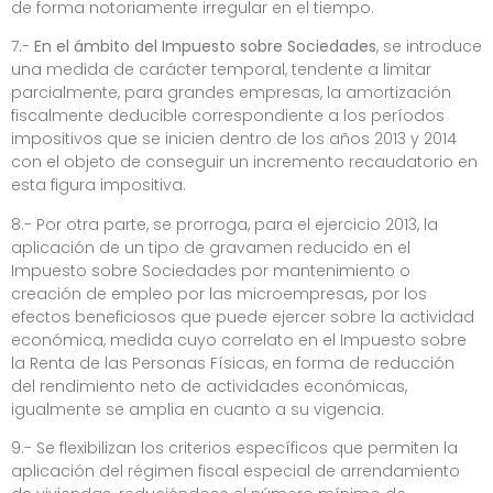
de forma notoriamente irregular en el tiempo.
7.-
En el ámbito del Impuesto sobre Sociedades
, se introduce
una medida de carácter temporal, tendente a limitar
parcialmente, para grandes empresas, la amortización
fiscalmente deducible correspondiente a los períodos
impositivos que se inicien dentro de los años 2013 y 2014
con el objeto de conseguir un incremento recaudatorio en
esta figura impositiva.
8.- Por otra parte, se prorroga, para el ejercicio 2013, la
aplicación de un tipo de gravamen reducido en el
Impuesto sobre Sociedades por mantenimiento o
creación de empleo por las microempresas
,
por los
efectos beneficiosos que puede ejercer sobre la actividad
económica, medida cuyo correlato en el Impuesto sobre
la Renta de las Personas Físicas, en forma de reducción
del rendimiento neto de actividades económicas,
igualmente se amplia en cuanto a su vigencia.
9.- Se flexibilizan los criterios específicos que permiten la
aplicación del régimen fiscal especial de arrendamiento