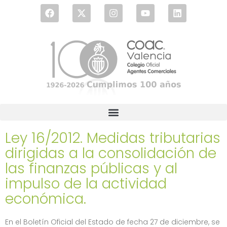
Ley 16/2012. Medidas tributarias
dirigidas a la consolidación de
las finanzas públicas y al
impulso de la actividad
económica.
En el Boletín Oficial del Estado de fecha 27 de diciembre, se