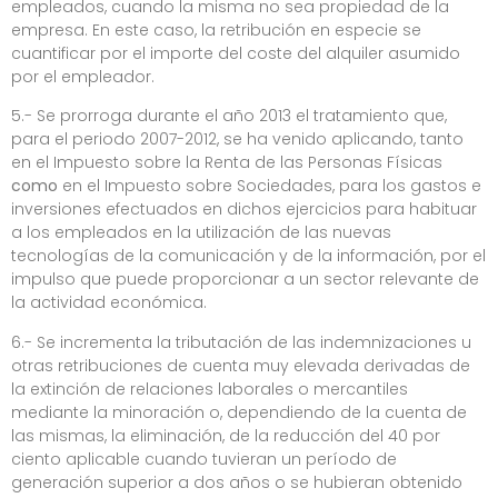
empleados, cuando la misma no sea propiedad de la
empresa. En este caso, la retribución en especie se
cuantificar por el importe del coste del alquiler asumido
por el empleador.
5.- Se prorroga durante el año 2013 el tratamiento que,
para el periodo 2007-2012, se ha venido aplicando, tanto
en el Impuesto sobre la Renta de las Personas Físicas
como
en el Impuesto sobre Sociedades, para los gastos e
inversiones efectuados en dichos ejercicios para habituar
a los empleados en la utilización de las nuevas
tecnologías de la comunicación y de la información, por el
impulso que puede proporcionar a un sector relevante de
la actividad económica.
6.- Se incrementa la
tributación de las indemnizaciones u
otras retribuciones de cuenta muy elevada derivadas de
la extinción de relaciones laborales o mercantiles
mediante la minoración o, dependiendo de la cuenta de
las mismas, la eliminación, de la reducción del 40 por
ciento aplicable cuando tuvieran un período de
generación superior a dos años o se hubieran obtenido