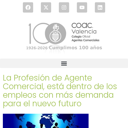
La Profesión de Agente
Comercial, está dentro de los
empleos con más demanda
para el nuevo futuro