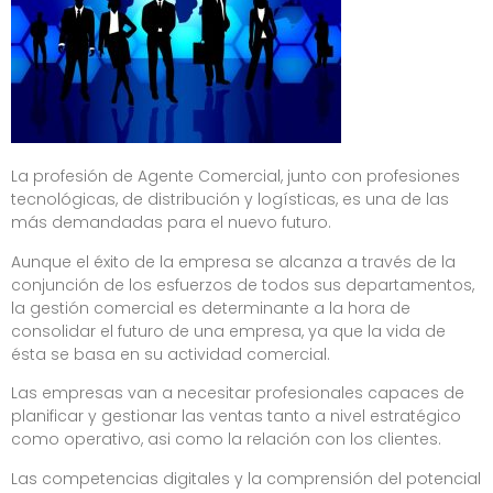
La profesión de Agente Comercial, junto con profesiones
tecnológicas, de distribución y logísticas, es una de las
más demandadas para el nuevo futuro.
Aunque el éxito de la empresa se alcanza a través de la
conjunción de los esfuerzos de todos sus departamentos,
la gestión comercial es determinante a la hora de
consolidar el futuro de una empresa, ya que la vida de
ésta se basa en su actividad comercial.
Las empresas van a necesitar profesionales capaces de
planificar y gestionar las ventas tanto a nivel estratégico
como operativo, asi como la relación con los clientes.
Las competencias digitales y la comprensión del potencial