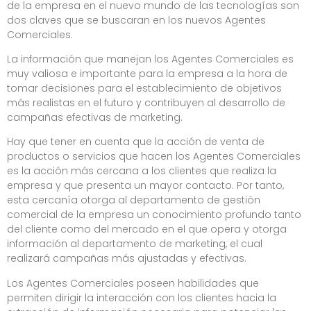
de la empresa en el nuevo mundo de las tecnologías son
dos claves que se buscaran en los nuevos Agentes
Comerciales.
La información que manejan los Agentes Comerciales es
muy valiosa e importante para la empresa a la hora de
tomar decisiones para el establecimiento de objetivos
más realistas en el futuro y contribuyen al desarrollo de
campañas efectivas de marketing.
Hay que tener en cuenta que la acción de venta de
productos o servicios que hacen los Agentes Comerciales
es la acción más cercana a los clientes que realiza la
empresa y que presenta un mayor contacto. Por tanto,
esta cercanía otorga al departamento de gestión
comercial de la empresa un conocimiento profundo tanto
del cliente como del mercado en el que opera y otorga
información al departamento de marketing, el cual
realizará campañas más ajustadas y efectivas.
Los Agentes Comerciales poseen habilidades que
permiten dirigir la interacción con los clientes hacia la