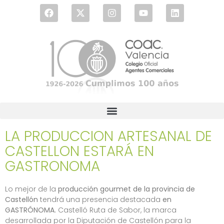
LA PRODUCCION ARTESANAL DE
CASTELLON ESTARÁ EN
GASTRONOMA
Lo mejor de la
producción gourmet de la provincia de
Castellón
tendrá una presencia destacada
en
GASTRÓNOMA.
Castelló Ruta de Sabor, la marca
desarrollada por la Diputación de Castellón para la