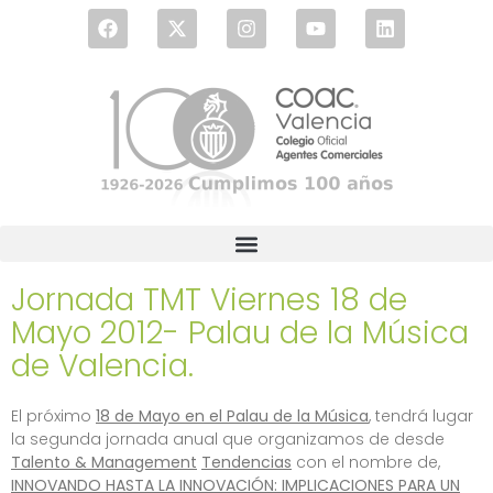
Jornada TMT Viernes 18 de
Mayo 2012- Palau de la Música
de Valencia.
El próximo
18 de Mayo en el Palau de la Música
, tendrá lugar
la segunda jornada anual que organizamos de desde
Talento & Management
Tendencias
con el nombre de,
INNOVANDO HASTA LA INNOVACIÓN: IMPLICACIONES PARA UN