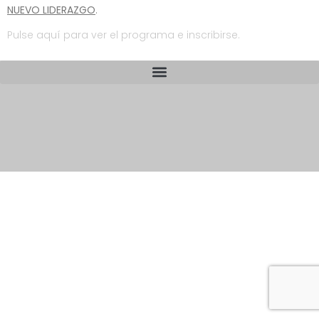
NUEVO LIDERAZGO
.
Pulse aquí para ver el programa e inscribirse.