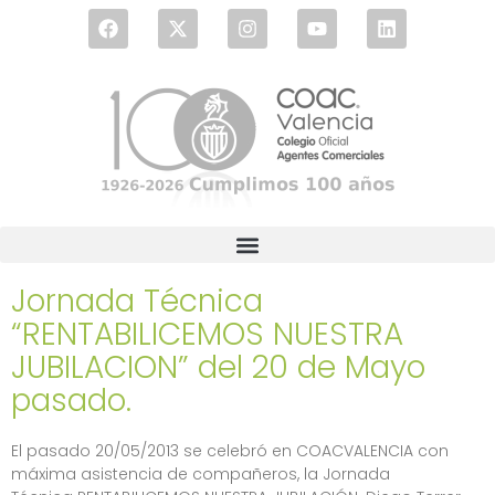
Jornada Técnica
“RENTABILICEMOS NUESTRA
JUBILACION” del 20 de Mayo
pasado.
El pasado 20/05/2013 se celebró en COACVALENCIA con
máxima asistencia de compañeros, la Jornada