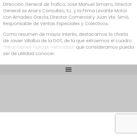
Dirección General de Trafico, Jose Manuel Simarro, Director
General se Arse’s Consultec, S.L. y la Firma Levante Motor
con Amadeo Garcia, Director Comercial y Juan Vte. Simó,
Responsable de Ventas Especiales y Colectivos.
Como resumen de mayor interés, destacamos la charla
de Javier Villalba de la DGT, de la que extraemos el cuadro
“Infracciones Típicas: Velocidad”
que consideramos pueda
ser de utilidad conocer.