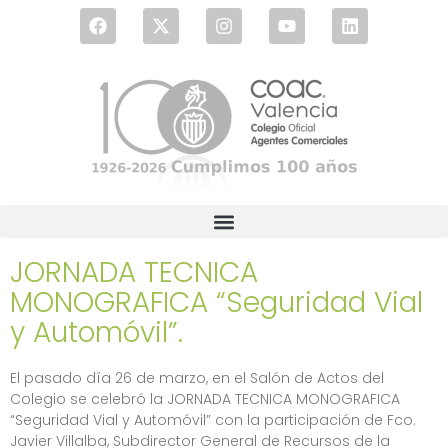
JORNADA TECNICA
MONOGRAFICA “Seguridad Vial
y Automóvil”.
El pasado día 26 de marzo, en el Salón de Actos del
Colegio se celebró la JORNADA TECNICA MONOGRAFICA
“Seguridad Vial y Automóvil” con la participación de Fco.
Javier Villalba, Subdirector General de Recursos de la