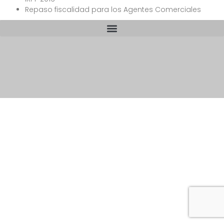
Repaso fiscalidad para los Agentes Comerciales