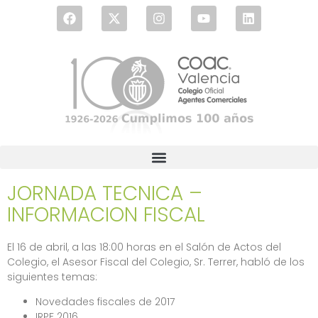
JORNADA TECNICA –
INFORMACION FISCAL
El 16 de abril, a las 18:00 horas en el Salón de Actos del
Colegio, el Asesor Fiscal del Colegio, Sr. Terrer, habló de los
siguientes temas:
Novedades fiscales de 2017
IRPF 2016