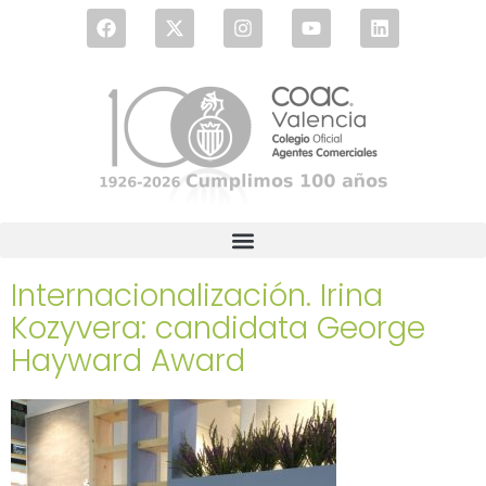
Internacionalización. Irina
Kozyvera: candidata George
Hayward Award