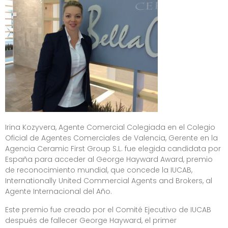
Irina Kozyvera, Agente Comercial Colegiada en el Colegio
Oficial de Agentes Comerciales de Valencia, Gerente en la
Agencia Ceramic First Group S.L. fue elegida candidata por
España para acceder al George Hayward Award, premio
de reconocimiento mundial, que concede la IUCAB,
Internationally United Commercial Agents and Brokers, al
Agente Internacional del Año.
Este premio fue creado por el Comité Ejecutivo de IUCAB
después de fallecer George Hayward, el primer