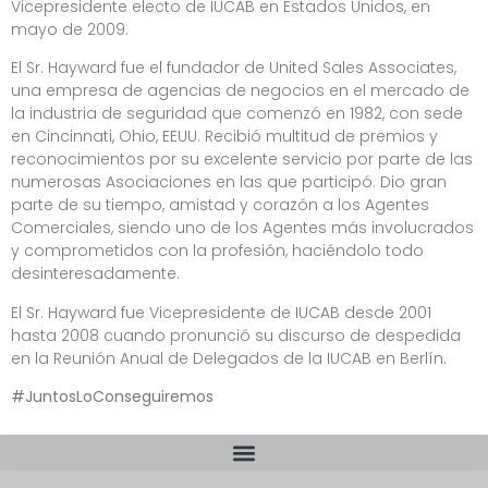
Vicepresidente electo de IUCAB en Estados Unidos, en
mayo de 2009.
El Sr. Hayward fue el fundador de United Sales Associates,
una empresa de agencias de negocios en el mercado de
la industria de seguridad que comenzó en 1982, con sede
en Cincinnati, Ohio, EEUU. Recibió multitud de premios y
reconocimientos por su excelente servicio por parte de las
numerosas Asociaciones en las que participó. Dio gran
parte de su tiempo, amistad y corazón a los Agentes
Comerciales, siendo uno de los Agentes más involucrados
y comprometidos con la profesión, haciéndolo todo
desinteresadamente.
El Sr. Hayward fue Vicepresidente de IUCAB desde 2001
hasta 2008 cuando pronunció su discurso de despedida
en la Reunión Anual de Delegados de la IUCAB en Berlín.
#JuntosLoConseguiremos