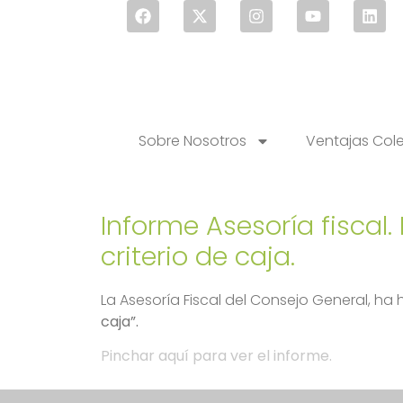
Sobre Nosotros
Ventajas Col
Informe Asesoría fiscal.
criterio de caja.
La Asesoría Fiscal del Consejo General, ha h
caja”.
Pinchar aquí para ver el informe.