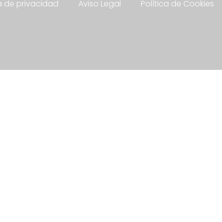
ca de privacidad
Aviso Legal
Política de Cookies