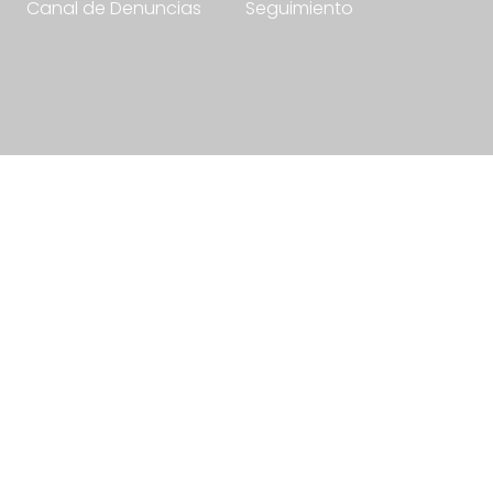
Canal de Denuncias
Seguimiento