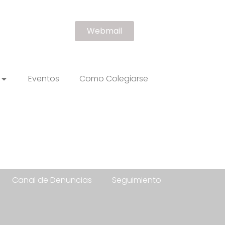
Webmail
Eventos
Como Colegiarse
Canal de Denuncias
Seguimiento