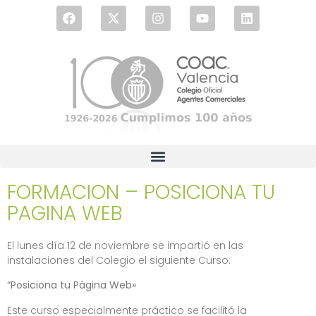
FORMACION – POSICIONA TU
PAGINA WEB
El lunes día 12 de noviembre se impartió en las
instalaciones del Colegio el siguiente Curso:
“Posiciona tu Página Web»
Este curso especialmente práctico se facilitó la