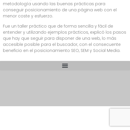
metodología usando las buenas prácticas para
conseguir posicionamiento de una página web con el
menor coste y esfuerzo.
Fue un taller práctico que de forma sencilla y fácil de
entender y utilizando ejemplos prácticos, explicó los pasos
que hay que seguir para disponer de una web, lo más
accesible posible para el buscador, con el consecuente
beneficio en el posicionamiento SEO, SEM y Social Media.