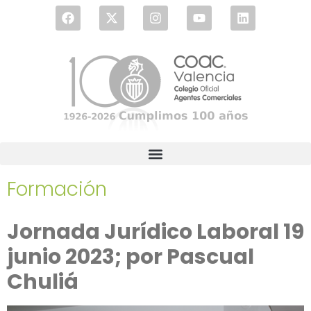
Formación
Jornada Jurídico Laboral 19
junio 2023; por Pascual
Chuliá