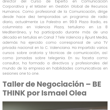
director del Curso de Experto en Comunicación
Corporativa y el Máster en Gestión Global de Recursos
Humanos. Como profesional de la Comunicación, dirige
desde hace diez temporadas un programa de radio
diario, actualmente La Palestra en 99.9 Plaza Radio, es
columnista en Valencia Plaza, tertuliano en La 8
Mediterráneo, y ha participado durante más de una
década en tertulias en Canal 7 Tele Valencia y Àpunt Media,
además ha ejercido como corresponsal de una TV
privada nacional en la C. Valenciana. Ha impartido varios
cursos sobre oratoria y técnicas de comunicación, así
como jornadas sobre telegenia. En su faceta como
consultor, ha formado a directivos y profesionales del
mundo de la empresa en habilidades comunicativas en
sesiones one to one.
Taller de Negociación – BE
THINK por Ismael Olea