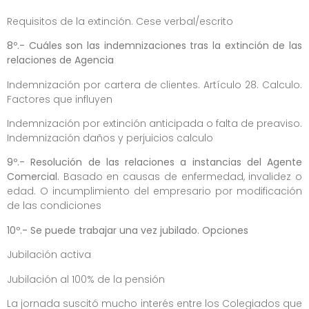
Requisitos de la extinción. Cese verbal/escrito
8º.- Cuáles son las indemnizaciones tras la extinción de las
relaciones de Agencia
Indemnización por cartera de clientes. Artículo 28. Calculo.
Factores que influyen
Indemnización por extinción anticipada o falta de preaviso.
Indemnización daños y perjuicios calculo
9º.- Resolución de las relaciones a instancias del Agente
Comercial.
Basado en causas de enfermedad, invalidez o
edad. O incumplimiento del empresario por modificación
de las condiciones
10º.- Se puede trabajar una vez jubilado. Opciones
Jubilación activa
Jubilación al 100% de la pensión
La jornada suscitó mucho interés entre los Colegiados que