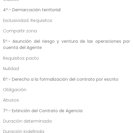
4º.- Demarcación territorial
Exclusividad. Requisitos
Compartir zona
5º.- Asunción del riesgo y ventura de las operaciones por
cuenta del Agente
Requisitos pacto
Nulidad
6º.- Derecho a la formalización del contrato por escrito
Obligación
Abusos
7º.- Extinción del Contrato de Agencia
Duración determinada
Duración indefinida