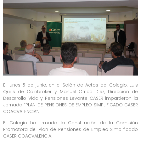
El lunes 5 de junio, en el Salón de Actos del Colegio, Luis
Quilis de Coinbroker y Manuel Orrico Diez, Dirección de
Desarrollo Vida y Pensiones Levante CASER impartieron la
Jornada “PLAN DE PENSIONES DE EMPLEO SIMPLIFICADO CASER
COACVALENCIA”.
El Colegio ha firmado la Constitución de la Comisión
Promotora del Plan de Pensiones de Empleo Simplificado
CASER COACVALENCIA.