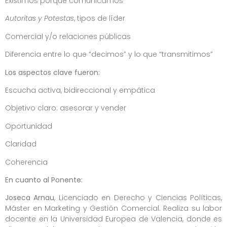
Existimos porque comunicamos
Autoritas y Potestas
, tipos de líder
Comercial y/o relaciones públicas
Diferencia entre lo que “decimos” y lo que “transmitimos”
Los aspectos clave fueron:
Escucha activa, bidireccional y empática
Objetivo claro: asesorar y vender
Oportunidad
Claridad
Coherencia
En cuanto al Ponente:
Joseca Arnau
, Licenciado en Derecho y Ciencias Políticas,
Máster en Marketing y Gestión Comercial. Realiza su labor
docente en la Universidad Europea de Valencia, donde es