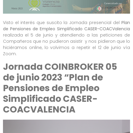
Visto el interés que suscito la Jornada presencial del
Plan
de Pensiones de Empleo Simplificado CASER-COACValencia
realizada el 5 de junio y atendiendo a las peticiones de
Compañeros que no pudieron asistir y nos pidieron que lo
hiciéramos online, lo volvimos a repetir el 12 de junio vía
Zoom.
Jornada COINBROKER 05
de junio 2023 “Plan de
Pensiones de Empleo
Simplificado CASER-
COACVALENCIA