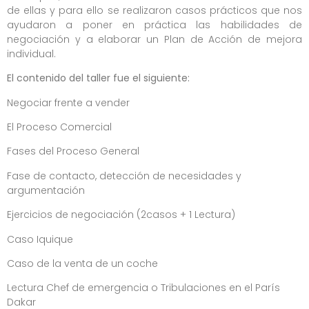
de ellas y para ello se realizaron casos prácticos que nos
ayudaron a poner en práctica las habilidades de
negociación y a elaborar un Plan de Acción de mejora
individual.
El contenido del taller fue el siguiente:
Negociar frente a vender
El Proceso Comercial
Fases del Proceso General
Fase de contacto, detección de necesidades y
argumentación
Ejercicios de negociación (2casos + 1 Lectura)
Caso Iquique
Caso de la venta de un coche
Lectura Chef de emergencia o Tribulaciones en el París
Dakar