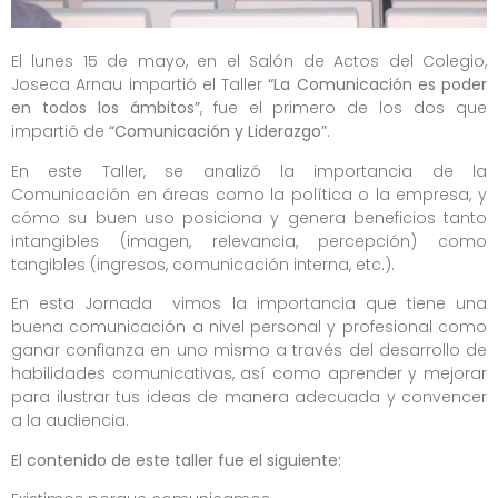
El lunes 15 de mayo, en el Salón de Actos del Colegio,
Joseca Arnau impartió el Taller
“La Comunicación es poder
en todos los ámbitos”
, fue el primero de los dos que
impartió de
“Comunicación y Liderazgo”
.
En este Taller, se analizó la importancia de la
Comunicación en áreas como la política o la empresa, y
cómo su buen uso posiciona y genera beneficios tanto
intangibles (imagen, relevancia, percepción) como
tangibles (ingresos, comunicación interna, etc.).
En esta Jornada vimos la importancia que tiene una
buena comunicación a nivel personal y profesional como
ganar confianza en uno mismo a través del desarrollo de
habilidades comunicativas, así como aprender y mejorar
para ilustrar tus ideas de manera adecuada y convencer
a la audiencia.
El contenido de este taller fue el siguiente: