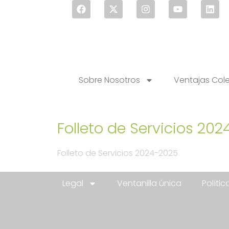
Sobre Nosotros
Ventajas Col
Folleto de Servicios 202
Folleto de Servicios 2024-2025
Legal
Ventanilla única
Políti