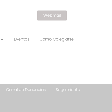
Webmail
Eventos
Como Colegiarse
Canal de Denuncias
Seguimiento