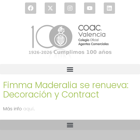
Fimma Maderalia se renueva:
Decoración y Contract
Más info
aquí
.