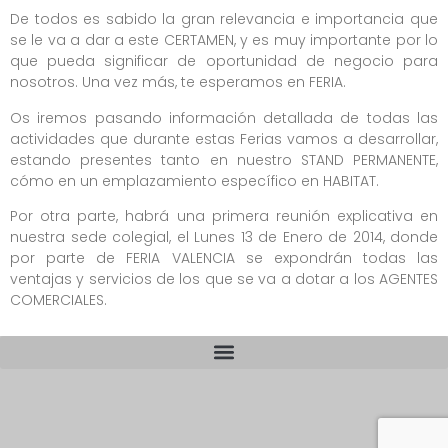
De todos es sabido la gran relevancia e importancia que
se le va a dar a este CERTAMEN, y es muy importante por lo
que pueda significar de oportunidad de negocio para
nosotros. Una vez más, te esperamos en FERIA.
Os iremos pasando información detallada de todas las
actividades que durante estas Ferias vamos a desarrollar,
estando presentes tanto en nuestro STAND PERMANENTE,
cómo en un emplazamiento específico en HABITAT.
Por otra parte, habrá una primera reunión explicativa en
nuestra sede colegial, el Lunes 13 de Enero de 2014, donde
por parte de FERIA VALENCIA se expondrán todas las
ventajas y servicios de los que se va a dotar a los AGENTES
COMERCIALES.