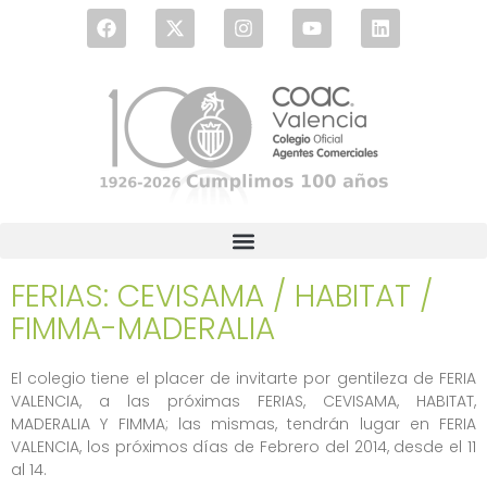
FERIAS: CEVISAMA / HABITAT /
FIMMA-MADERALIA
El colegio tiene el placer de invitarte por gentileza de FERIA
VALENCIA, a las próximas FERIAS, CEVISAMA, HABITAT,
MADERALIA Y FIMMA; las mismas, tendrán lugar en FERIA
VALENCIA, los próximos días de Febrero del 2014, desde el 11
al 14.