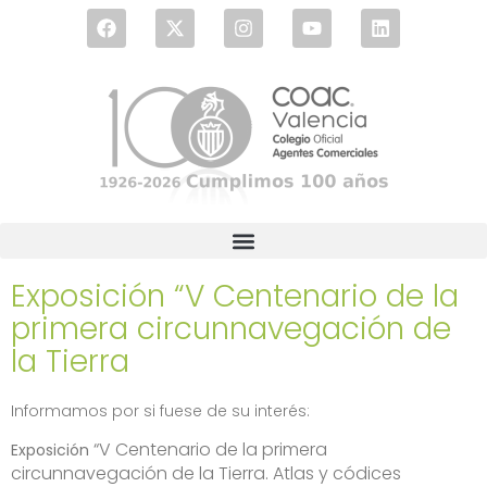
Exposición “V Centenario de la
primera circunnavegación de
la Tierra
Informamos por si fuese de su interés:
“V Centenario de la primera
Exposición
circunnavegación de la Tierra. Atlas y códices