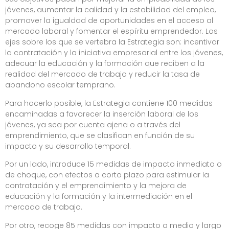
jóvenes, aumentar la calidad y la estabilidad del empleo,
promover la igualdad de oportunidades en el acceso al
mercado laboral y fomentar el espíritu emprendedor. Los
ejes sobre los que se vertebra la Estrategia son: incentivar
la contratación y la iniciativa empresarial entre los jóvenes,
adecuar la educación y la formación que reciben a la
realidad del mercado de trabajo y reducir la tasa de
abandono escolar temprano.
Para hacerlo posible, la Estrategia contiene 100 medidas
encaminadas a favorecer la inserción laboral de los
jóvenes, ya sea por cuenta ajena o a través del
emprendimiento, que se clasifican en función de su
impacto y su desarrollo temporal.
Por un lado, introduce 15 medidas de impacto inmediato o
de choque, con efectos a corto plazo para estimular la
contratación y el emprendimiento y la mejora de
educación y la formación y la intermediación en el
mercado de trabajo.
Por otro, recoge 85 medidas con impacto a medio y largo