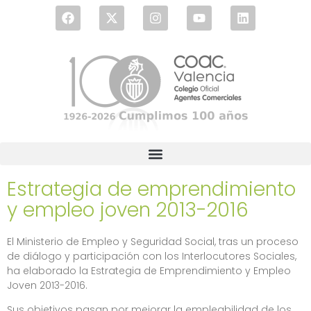
Estrategia de emprendimiento
y empleo joven 2013-2016
El Ministerio de Empleo y Seguridad Social, tras un proceso
de diálogo y participación con los Interlocutores Sociales,
ha elaborado la Estrategia de Emprendimiento y Empleo
Joven 2013-2016.
Sus objetivos pasan por mejorar la empleabilidad de los