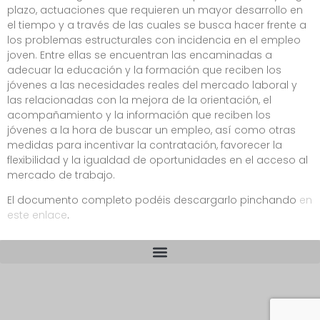
plazo, actuaciones que requieren un mayor desarrollo en
el tiempo y a través de las cuales se busca hacer frente a
los problemas estructurales con incidencia en el empleo
joven. Entre ellas se encuentran las encaminadas a
adecuar la educación y la formación que reciben los
jóvenes a las necesidades reales del mercado laboral y
las relacionadas con la mejora de la orientación, el
acompañamiento y la información que reciben los
jóvenes a la hora de buscar un empleo, así como otras
medidas para incentivar la contratación, favorecer la
flexibilidad y la igualdad de oportunidades en el acceso al
mercado de trabajo.
El documento completo podéis descargarlo pinchando
en
este enlace
.