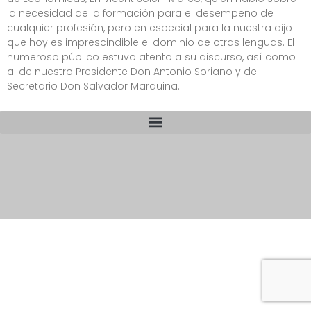
la necesidad de la formación para el desempeño de
cualquier profesión, pero en especial para la nuestra dijo
que hoy es imprescindible el dominio de otras lenguas. El
numeroso público estuvo atento a su discurso, así como
al de nuestro Presidente Don Antonio Soriano y del
Secretario Don Salvador Marquina.