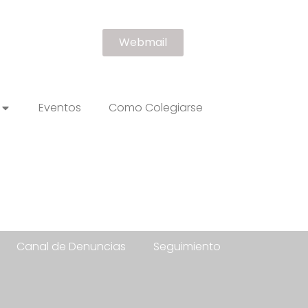
Webmail
Eventos
Como Colegiarse
Canal de Denuncias
Seguimiento