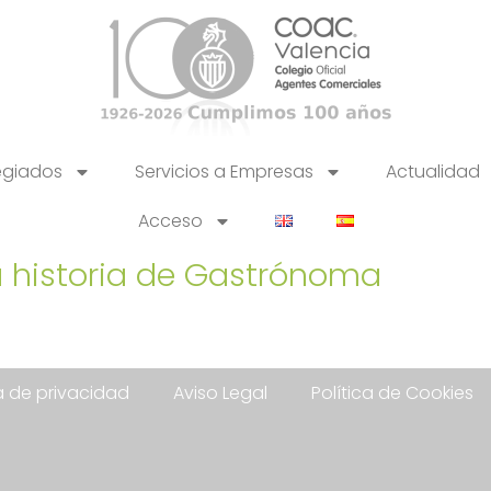
egiados
Servicios a Empresas
Actualidad
Acceso
a historia de Gastrónoma
ca de privacidad
Aviso Legal
Política de Cookies