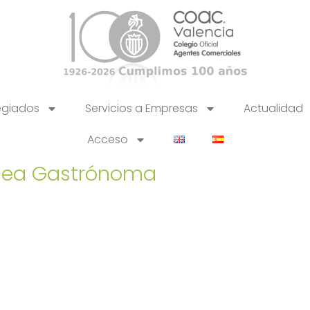
egiados
Servicios a Empresas
Actualidad
Acceso
ánea Gastrónoma