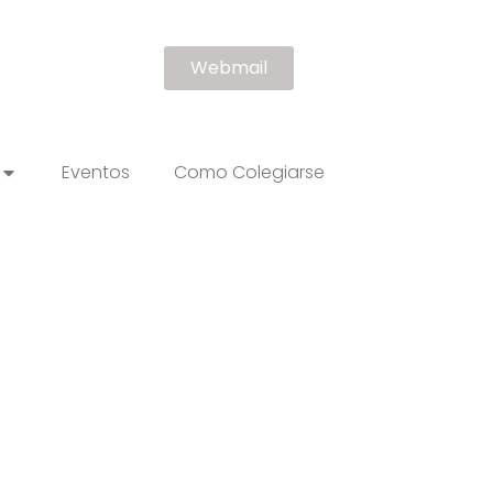
Webmail
Eventos
Como Colegiarse