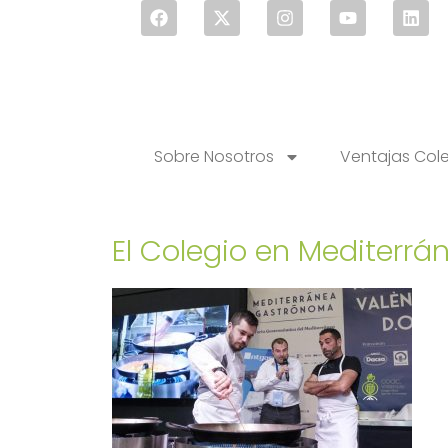
Sobre Nosotros
Ventajas Col
El Colegio en Mediterr