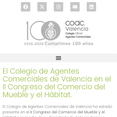
El Colegio de Agentes
Comerciales de Valencia en el
II Congreso del Comercio del
Mueble y el Hábitat.
El Colegio de Agentes Comerciales de Valencia ha estado
presente en el
II Congreso
del Comercio del Mueble y el