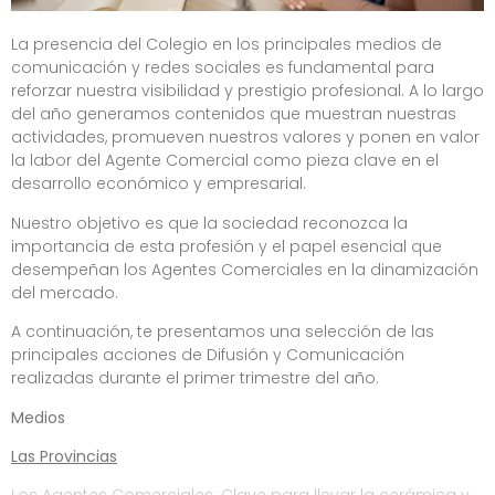
La presencia del Colegio en los principales medios de
comunicación y redes sociales es fundamental para
reforzar nuestra visibilidad y prestigio profesional. A lo largo
del año generamos contenidos que muestran nuestras
actividades, promueven nuestros valores y ponen en valor
la labor del Agente Comercial como pieza clave en el
desarrollo económico y empresarial.
Nuestro objetivo es que la sociedad reconozca la
importancia de esta profesión y el papel esencial que
desempeñan los Agentes Comerciales en la dinamización
del mercado.
A continuación, te presentamos una selección de las
principales acciones de Difusión y Comunicación
realizadas durante el primer trimestre del año.
Medios
Las Provincias