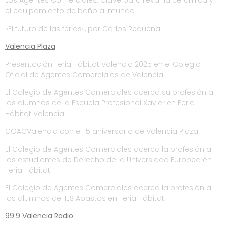
Los Agentes Comerciales: Clave para llevar la cerámica y
el equipamiento de baño al mundo
«El futuro de las ferias», por Carlos Requena
Valencia Plaza
Presentación Feria Hábitat Valencia 2025 en el Colegio
Oficial de Agentes Comerciales de Valencia
El Colegio de Agentes Comerciales acerca su profesión a
los alumnos de la Escuela Profesional Xavier en Feria
Hábitat Valencia
COACValencia con el 15 aniversario de Valencia Plaza
El Colegio de Agentes Comerciales acerca la profesión a
los estudiantes de Derecho de la Universidad Europea en
Feria Hábitat
El Colegio de Agentes Comerciales acerca la profesión a
los alumnos del IES Abastos en Feria Hábitat
99.9 Valencia Radio