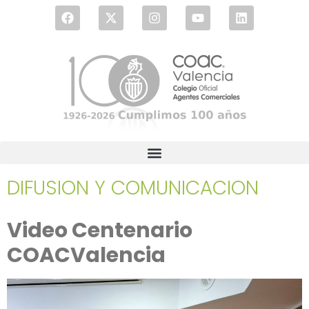
DIFUSION Y COMUNICACION
Video Centenario
COACValencia