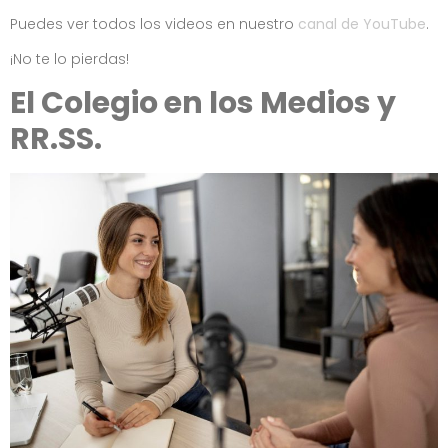
Puedes ver todos los videos en nuestro
canal de YouTube
.
¡No te lo pierdas!
El Colegio en los Medios y
RR.SS.