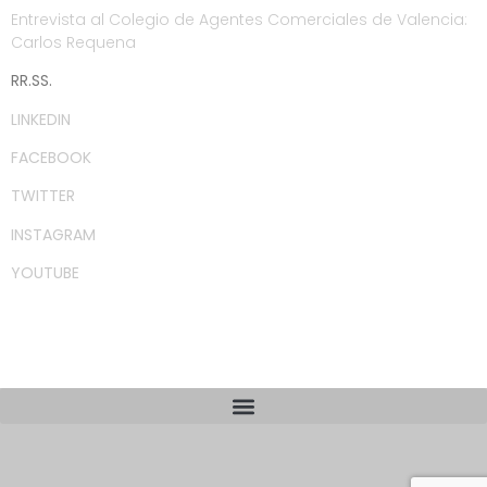
Entrevista al Colegio de Agentes Comerciales de Valencia:
Carlos Requena
RR.SS.
LINKEDIN
FACEBOOK
TWITTER
INSTAGRAM
YOUTUBE