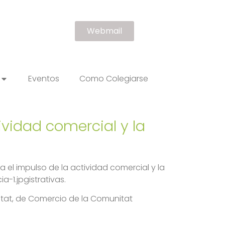
Webmail
Eventos
Como Colegiarse
vidad comercial y la
 el impulso de la actividad comercial y la
1.jpgistrativas.
litat, de Comercio de la Comunitat