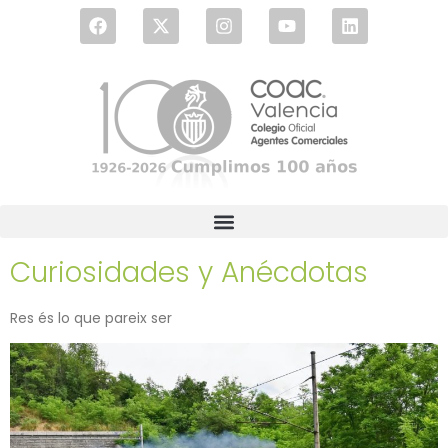
Curiosidades y Anécdotas
Res és lo que pareix ser