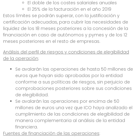
El doble de los costes salariales anuales
El 25% de la facturación en el año 2019
Estos límites se podrán superar, con la justificación y
certificación adecuadas, para cubrir las necesidades de
liquidez de los 18 meses posteriores a la concesión de la
financiación en caso de autónomos y pymes y de los 12
meses posteriores en el resto de empresas.
Análisis del perfil de riesgos y condiciones de elegibilidad
de la operación
:
Se avalarán las operaciones de hasta 50 millones de
euros que hayan sido aprobadas por la entidad
conforme a sus políticas de riesgos, sin perjuicio de
comprobaciones posteriores sobre sus condiciones
de elegibilidad.
Se avalarán las operaciones por encima de 50
millones de euros una vez que ICO haya analizado el
cumplimiento de las condiciones de elegibilidad de
manera complementaria al análisis de la entidad
financiera.
Fuentes de financiación de las operaciones
: