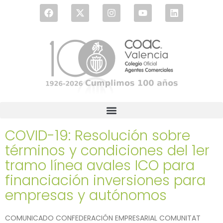
COVID-19: Resolución sobre
términos y condiciones del 1er
tramo línea avales ICO para
financiación inversiones para
empresas y autónomos
COMUNICADO CONFEDERACIÓN EMPRESARIAL COMUNITAT