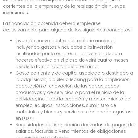
corrientes de la empresa y de la realización de nuevas
inversiones.
La financiación obtenida deberá emplearse
exclusivamente para alguno de los siguientes conceptos:
Inversión nueva dentro del territorio nacional,
incluyendo gastos vinculados a la inversión
justificados por la empresa. La inversión deberá
hacerse efectiva en el plazo de veinticuatro meses
desde la formalización del préstamo.
Gasto corriente y de capital asociado o destinado a
la adquisición, alquiler o leasing para la ampliación,
adaptación o renovación de las capacidades
productivas y de servicios o para el reinicio de la
actividad, incluidos la creación y mantenimiento de
empleo, equipos, instalaciones, suministro de
materiales y bienes y servicios relacionados, gastos
en I+D+i…
Necesidades de financiación derivadas de pagos de
salarios, facturas o vencimientos de obligaciones
financieras o tributarias.