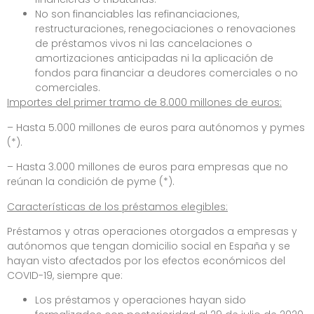
No son financiables las refinanciaciones,
restructuraciones, renegociaciones o renovaciones
de préstamos vivos ni las cancelaciones o
amortizaciones anticipadas ni la aplicación de
fondos para financiar a deudores comerciales o no
comerciales.
Importes del primer tramo de 8.000 millones de euros:
– Hasta 5.000 millones de euros para autónomos y pymes
(*).
– Hasta 3.000 millones de euros para empresas que no
reúnan la condición de pyme (*).
Características de los préstamos elegibles:
Préstamos y otras operaciones otorgados a empresas y
autónomos que tengan domicilio social en España y se
hayan visto afectados por los efectos económicos del
COVID-19, siempre que:
Los préstamos y operaciones hayan sido