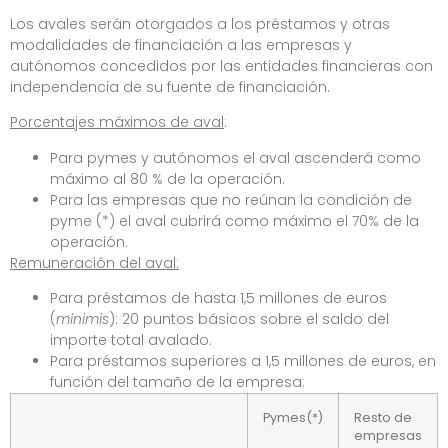
Los avales serán otorgados a los préstamos y otras
modalidades de financiación a las empresas y
autónomos concedidos por las entidades financieras con
independencia de su fuente de financiación.
Porcentajes máximos de aval
:
Para pymes y autónomos el aval ascenderá como
máximo al 80 % de la operación.
Para las empresas que no reúnan la condición de
pyme (*) el aval cubrirá como máximo el 70% de la
operación.
Remuneración del aval:
Para préstamos de hasta 1,5 millones de euros
(
minimis
): 20 puntos básicos sobre el saldo del
importe total avalado.
Para préstamos superiores a 1,5 millones de euros, en
función del tamaño de la empresa:
Pymes(*)
Resto de
empresas