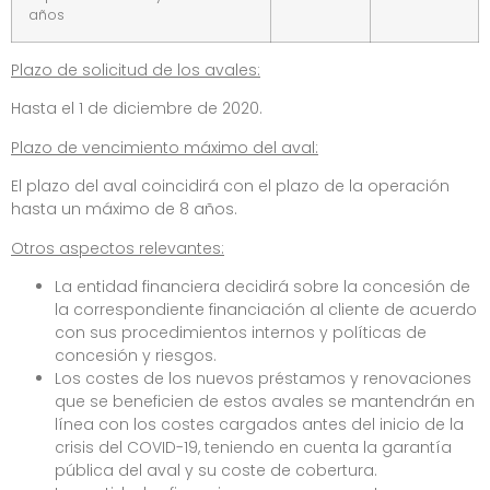
años
Plazo de solicitud de los avales:
Hasta el 1 de diciembre de 2020.
Plazo de vencimiento máximo del aval:
El plazo del aval coincidirá con el plazo de la operación
hasta un máximo de 8 años.
Otros aspectos relevantes:
La entidad financiera decidirá sobre la concesión de
la correspondiente financiación al cliente de acuerdo
con sus procedimientos internos y políticas de
concesión y riesgos.
Los costes de los nuevos préstamos y renovaciones
que se beneficien de estos avales se mantendrán en
línea con los costes cargados antes del inicio de la
crisis del COVID-19, teniendo en cuenta la garantía
pública del aval y su coste de cobertura.