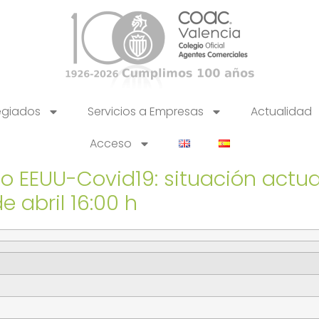
egiados
Servicios a Empresas
Actualidad
Acceso
 EEUU-Covid19: situación actual
 abril 16:00 h