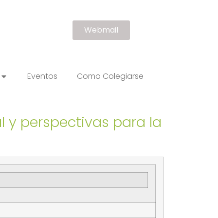
Webmail
Eventos
Como Colegiarse
 y perspectivas para la