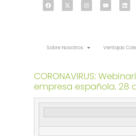
Sobre Nosotros
Ventajas Col
CORONAVIRUS: Webinario
empresa española. 28 de