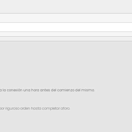
para la conexión una hora antes del comienzo del mismo.
por riguroso orden hasta completar aforo.