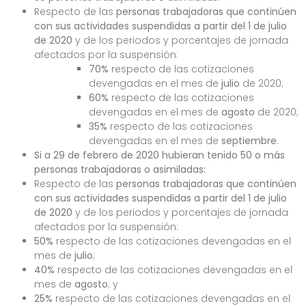
Respecto de las
personas trabajadoras que continúen
con sus actividades suspendidas a partir del 1 de julio
de 2020
y de los periodos y porcentajes de jornada
afectados por la suspensión:
70%
respecto de las cotizaciones
devengadas en el mes de
julio
de 2020;
60%
respecto de las cotizaciones
devengadas en el mes de
agosto
de 2020;
35%
respecto de las cotizaciones
devengadas en el mes de
septiembre
.
Si a 29 de febrero de 2020 hubieran tenido 50 o más
personas trabajadoras o asimiladas:
Respecto de las
personas trabajadoras que continúen
con sus actividades suspendidas a partir del 1 de julio
de 2020
y de los periodos y porcentajes de jornada
afectados por la suspensión:
50%
respecto de las cotizaciones devengadas en el
mes de
julio
;
40%
respecto de las cotizaciones devengadas en el
mes de
agosto
; y
25%
respecto de las cotizaciones devengadas en el