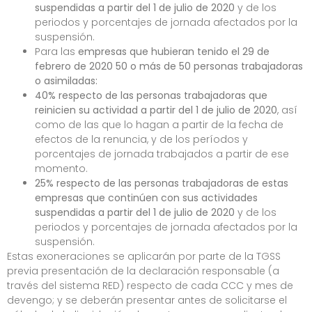
suspendidas a partir del 1 de julio de 2020
y de los
periodos y porcentajes de jornada afectados por la
suspensión.
Para las
empresas que hubieran tenido el 29 de
febrero de 2020 50 o más de 50 personas trabajadoras
o asimiladas:
40%
respecto de las personas trabajadoras que
reinicien su actividad a partir del 1 de julio de 2020
, así
como de las que lo hagan a partir de la fecha de
efectos de la renuncia, y de los períodos y
porcentajes de jornada trabajados a partir de ese
momento.
25% respecto de las personas trabajadoras de estas
empresas
que continúen con sus actividades
suspendidas a partir del 1 de julio de 2020
y de los
periodos y porcentajes de jornada afectados por la
suspensión.
Estas exoneraciones se aplicarán por parte de la TGSS
previa presentación de la declaración responsable (a
través del sistema RED) respecto de cada CCC y mes de
devengo; y se deberán presentar antes de solicitarse el