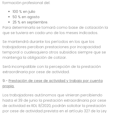
formación profesional del:
100 % en julio
50 % en agosto
25 % en septiembre
.
Para determinarla se tomará como base de cotización la
que se tuviera en cada uno de los meses indicados.
Se mantendrá durante los períodos en los que los
trabajadores perciban prestaciones por incapacidad
temporal o cualesquiera otros subsidios siempre que se
mantenga la obligación de cotizar.
Será incompatible con la percepción de la prestación
extraordinaria por cese de actividad.
9.-
Prestación de cese de actividad y trabajo por cuenta
propia.
Los trabajadores autónomos que vinieran percibiendo
hasta el 39 de junio la prestación extraordinaria por cese
de actividad ex RDL 8/2020, podrán solicitar la prestación
por cese de actividad prevista en el artículo 327 de la Ley