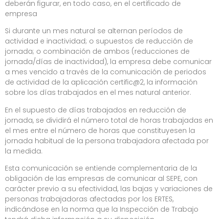
deberán figurar, en todo caso, en el certificado de
empresa
Si durante un mes natural se alternan períodos de
actividad e inactividad; o supuestos de reducción de
jornada; o combinación de ambos (reducciones de
jornada/días de inactividad), la empresa debe comunicar
a mes vencido a través de la comunicación de periodos
de actividad de la aplicación certific@2, la información
sobre los días trabajados en el mes natural anterior.
En el supuesto de días trabajados en reducción de
jornada, se dividirá el número total de horas trabajadas en
el mes entre el número de horas que constituyesen la
jornada habitual de la persona trabajadora afectada por
la medida.
Esta comunicación se entiende complementaria de la
obligación de las empresas de comunicar al SEPE, con
carácter previo a su efectividad, las bajas y variaciones de
personas trabajadoras afectadas por los ERTES,
indicándose en la norma que la Inspección de Trabajo