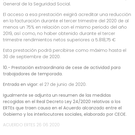
General de la Seguridad Social.
El acceso a esa prestación exigirá acreditar una reducción
en la facturación durante el tercer trimestre del 2020 de al
menos un 75% en relación con el mismo periodo del año
2019, así como, no haber obtenido durante el tercer
trimestre rendimientos netos superiores a 5.818,75 €
Esta prestación podrá percibirse como máximo hasta el
30 de septiembre de 2020.
10.- Prestación extraordinaria de cese de actividad para
trabajadores de temporada.
Entrada en vigor:
el 27 de junio de 2020.
Igualmente se adjunta un resumen de las medidas
recogidas en el Real Decreto Ley 24/2020 relativas a los
ERTEs que traen causa en el Acuerdo alcanzado entre el
Gobierno y los interlocutores sociales, elaborado por CEOE.
ACUERDO ERTES 26 06 2020