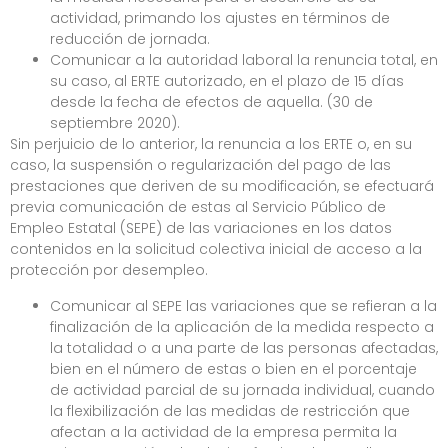
actividad, primando los ajustes en términos de
reducción de jornada.
Comunicar a la autoridad laboral la renuncia total, en
su caso, al ERTE autorizado, en el plazo de 15 días
desde la fecha de efectos de aquella. (30 de
septiembre 2020).
Sin perjuicio de lo anterior, la renuncia a los ERTE o, en su
caso, la suspensión o regularización del pago de las
prestaciones que deriven de su modificación, se efectuará
previa comunicación de estas al Servicio Público de
Empleo Estatal (SEPE) de las variaciones en los datos
contenidos en la solicitud colectiva inicial de acceso a la
protección por desempleo.
Comunicar al SEPE las variaciones que se refieran a la
finalización de la aplicación de la medida respecto a
la totalidad o a una parte de las personas afectadas,
bien en el número de estas o bien en el porcentaje
de actividad parcial de su jornada individual, cuando
la flexibilización de las medidas de restricción que
afectan a la actividad de la empresa permita la