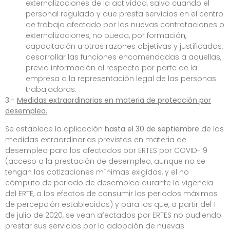
externalizaciones de la actividad, salvo cuando el
personal regulado y que presta servicios en el centro
de trabajo afectado por las nuevas contrataciones o
externalizaciones, no pueda, por formación,
capacitación u otras razones objetivas y justificadas,
desarrollar las funciones encomendadas a aquellas,
previa información al respecto por parte de la
empresa a la representación legal de las personas
trabajadoras.
3.-
Medidas extraordinarias en materia de protección por
desempleo.
Se establece la aplicación
hasta el 30 de septiembre
de las
medidas extraordinarias previstas en materia de
desempleo para los afectados por ERTES por COVID-19
(acceso a la prestación de desempleo, aunque no se
tengan las cotizaciones mínimas exigidas, y el no
cómputo de periodo de desempleo durante la vigencia
del ERTE, a los efectos de consumir los periodos máximos
de percepción establecidos) y para los que, a partir del 1
de julio de 2020, se vean afectados por ERTES no pudiendo
prestar sus servicios por la adopción de nuevas