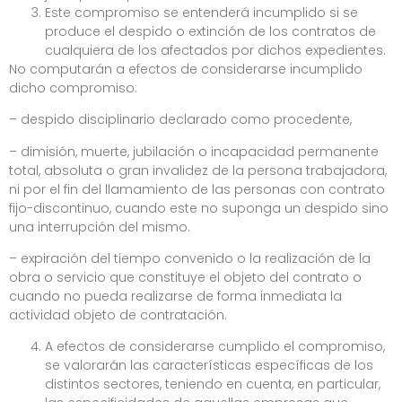
Este compromiso se entenderá incumplido si se
produce el despido o extinción de los contratos de
cualquiera de los afectados por dichos expedientes.
No computarán a efectos de considerarse incumplido
dicho compromiso:
– despido disciplinario declarado como procedente,
– dimisión, muerte, jubilación o incapacidad permanente
total, absoluta o gran invalidez de la persona trabajadora,
ni por el fin del llamamiento de las personas con contrato
fijo-discontinuo, cuando este no suponga un despido sino
una interrupción del mismo.
– expiración del tiempo convenido o la realización de la
obra o servicio que constituye el objeto del contrato o
cuando no pueda realizarse de forma inmediata la
actividad objeto de contratación.
A efectos de considerarse cumplido el compromiso,
se valorarán las características específicas de los
distintos sectores, teniendo en cuenta, en particular,