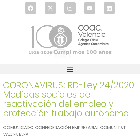
CORONAVIRUS: RD-Ley 24/2020
Medidas sociales de
reactivación del empleo y
protección trabajo autónomo
COMUNICADO CONFEDERACIÓN EMPRESARIAL COMUNITAT
VALENCIANA