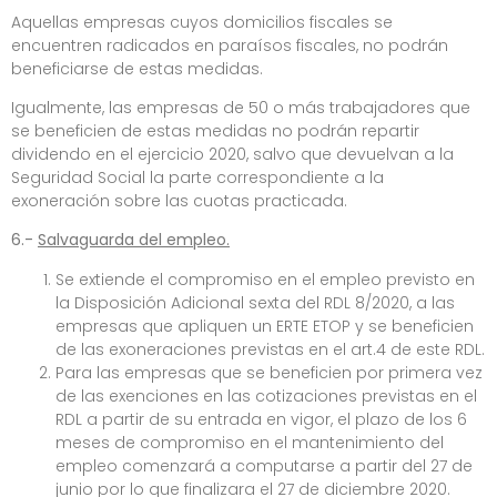
Aquellas empresas cuyos domicilios fiscales se
encuentren radicados en paraísos fiscales, no podrán
beneficiarse de estas medidas.
Igualmente, las empresas de 50 o más trabajadores que
se beneficien de estas medidas no podrán repartir
dividendo en el ejercicio 2020, salvo que devuelvan a la
Seguridad Social la parte correspondiente a la
exoneración sobre las cuotas practicada.
6.-
Salvaguarda del empleo.
Se extiende el compromiso en el empleo previsto en
la Disposición Adicional sexta del RDL 8/2020, a las
empresas que apliquen un ERTE ETOP y se beneficien
de las exoneraciones previstas en el art.4 de este RDL.
Para las empresas que se beneficien por primera vez
de las exenciones en las cotizaciones previstas en el
RDL a partir de su entrada en vigor, el plazo de los 6
meses de compromiso en el mantenimiento del
empleo comenzará a computarse a partir del 27 de
junio por lo que finalizara el 27 de diciembre 2020.