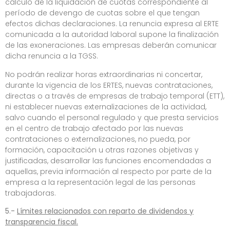
cálculo de la liquidación de cuotas correspondiente al
período de devengo de cuotas sobre el que tengan
efectos dichas declaraciones. La renuncia expresa al ERTE
comunicada a la autoridad laboral supone la finalización
de las exoneraciones. Las empresas deberán comunicar
dicha renuncia a la TGSS.
No podrán realizar horas extraordinarias ni concertar,
durante la vigencia de los ERTES, nuevas contrataciones,
directas o a través de empresas de trabajo temporal (ETT),
ni establecer nuevas externalizaciones de la actividad,
salvo cuando el personal regulado y que presta servicios
en el centro de trabajo afectado por las nuevas
contrataciones o externalizaciones, no pueda, por
formación, capacitación u otras razones objetivas y
justificadas, desarrollar las funciones encomendadas a
aquellas, previa información al respecto por parte de la
empresa a la representación legal de las personas
trabajadoras.
5.-
Límites relacionados con reparto de dividendos y
transparencia fiscal.