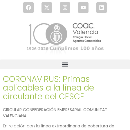
CORONAVIRUS: Primas
aplicables a la línea de
circulante del CESCE
CIRCULAR CONFEDERACIÓN EMPRESARIAL COMUNITAT
VALENCIANA
En relación con la
línea extraordinaria de cobertura de