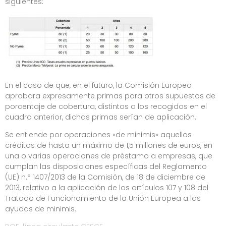
siguientes:
En el caso de que, en el futuro, la Comisión Europea
aprobara expresamente primas para otros supuestos de
porcentaje de cobertura, distintos a los recogidos en el
cuadro anterior, dichas primas serían de aplicación.
Se entiende por operaciones «de minimis» aquellos
créditos de hasta un máximo de 1,5 millones de euros, en
una o varias operaciones de préstamo a empresas, que
cumplan las disposiciones específicas del Reglamento
(UE) n.° 1407/2013 de la Comisión, de 18 de diciembre de
2013, relativo a la aplicación de los artículos 107 y 108 del
Tratado de Funcionamiento de la Unión Europea a las
ayudas de minimis.