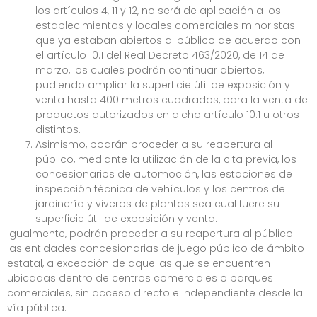
los artículos 4, 11 y 12, no será de aplicación a los
establecimientos y locales comerciales minoristas
que ya estaban abiertos al público de acuerdo con
el artículo 10.1 del Real Decreto 463/2020, de 14 de
marzo, los cuales podrán continuar abiertos,
pudiendo ampliar la superficie útil de exposición y
venta hasta 400 metros cuadrados, para la venta de
productos autorizados en dicho artículo 10.1 u otros
distintos.
Asimismo, podrán proceder a su reapertura al
público, mediante la utilización de la cita previa, los
concesionarios de automoción, las estaciones de
inspección técnica de vehículos y los centros de
jardinería y viveros de plantas sea cual fuere su
superficie útil de exposición y venta.
Igualmente, podrán proceder a su reapertura al público
las entidades concesionarias de juego público de ámbito
estatal, a excepción de aquellas que se encuentren
ubicadas dentro de centros comerciales o parques
comerciales, sin acceso directo e independiente desde la
vía pública.