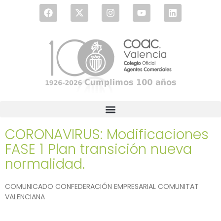
CORONAVIRUS: Modificaciones
FASE 1 Plan transición nueva
normalidad.
COMUNICADO CONFEDERACIÓN EMPRESARIAL COMUNITAT
VALENCIANA