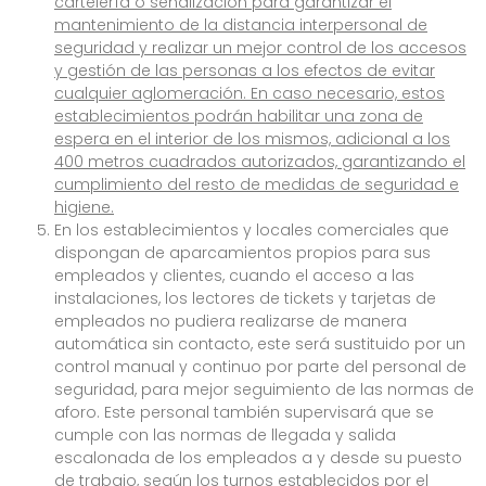
cartelería o señalización para garantizar el
mantenimiento de la distancia interpersonal de
seguridad y realizar un mejor control de los accesos
y gestión de las personas a los efectos de evitar
cualquier aglomeración. En caso necesario, estos
establecimientos podrán habilitar una zona de
espera en el interior de los mismos, adicional a los
400 metros cuadrados autorizados, garantizando el
cumplimiento del resto de medidas de seguridad e
higiene.
En los establecimientos y locales comerciales que
dispongan de aparcamientos propios para sus
empleados y clientes, cuando el acceso a las
instalaciones, los lectores de tickets y tarjetas de
empleados no pudiera realizarse de manera
automática sin contacto, este será sustituido por un
control manual y continuo por parte del personal de
seguridad, para mejor seguimiento de las normas de
aforo. Este personal también supervisará que se
cumple con las normas de llegada y salida
escalonada de los empleados a y desde su puesto
de trabajo, según los turnos establecidos por el