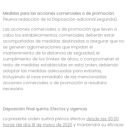
Medidas para las acciones comerciales o de promoción
.
(Nueva redacción de la Disposición adicional segunda).
Las acciones comerciales o de promoción que lleven a
cabo los establecimientos comerciales deberán estar
acompañadas de medidas destinadas a asegurar que no
se generen aglomeraciones que impidan el
mantenimiento de la distancia de seguridad, el
cumplimiento de los límites de aforo, o comprometan el
resto de medidas establecidas en esta orden, debiendo
adoptar las medidas adecuadas para evitarlas,
incluyendo el cese inmediato de las mencionadas
acciones comerciales o de promoción si resultara
necesario.
Disposición final quinta. Efectos y vigencia.
La presente orden surtirá plenos efectos
desde las 00:00
horas del día 18 de mayo de 2020
y mantendrá su eficacia