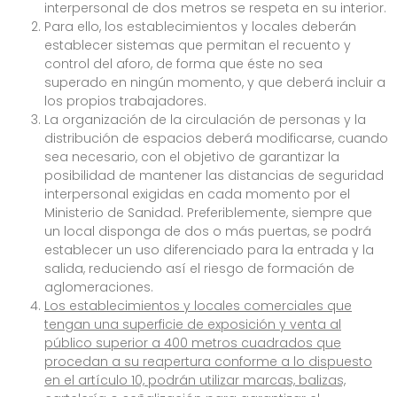
interpersonal de dos metros se respeta en su interior.
Para ello, los establecimientos y locales deberán
establecer sistemas que permitan el recuento y
control del aforo, de forma que éste no sea
superado en ningún momento, y que deberá incluir a
los propios trabajadores.
La organización de la circulación de personas y la
distribución de espacios deberá modificarse, cuando
sea necesario, con el objetivo de garantizar la
posibilidad de mantener las distancias de seguridad
interpersonal exigidas en cada momento por el
Ministerio de Sanidad. Preferiblemente, siempre que
un local disponga de dos o más puertas, se podrá
establecer un uso diferenciado para la entrada y la
salida, reduciendo así el riesgo de formación de
aglomeraciones.
Los establecimientos y locales comerciales que
tengan una superficie de exposición y venta al
público superior a 400 metros cuadrados que
procedan a su reapertura conforme a lo dispuesto
en el artículo 10, podrán utilizar marcas, balizas,