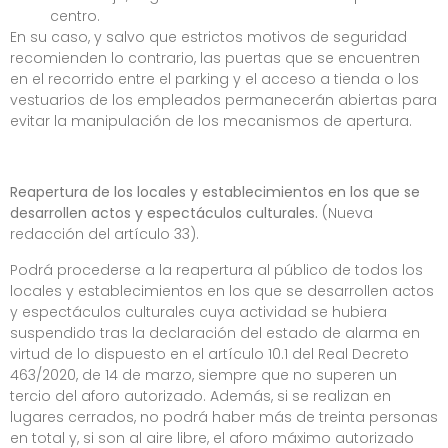
centro.
En su caso, y salvo que estrictos motivos de seguridad
recomienden lo contrario, las puertas que se encuentren
en el recorrido entre el parking y el acceso a tienda o los
vestuarios de los empleados permanecerán abiertas para
evitar la manipulación de los mecanismos de apertura.
Reapertura de los locales y establecimientos en los que se
desarrollen actos y espectáculos culturales.
(Nueva
redacción del artículo 33).
Podrá procederse a la reapertura al público de todos los
locales y establecimientos en los que se desarrollen actos
y espectáculos culturales cuya actividad se hubiera
suspendido tras la declaración del estado de alarma en
virtud de lo dispuesto en el artículo 10.1 del Real Decreto
463/2020, de 14 de marzo, siempre que no superen un
tercio del aforo autorizado. Además, si se realizan en
lugares cerrados, no podrá haber más de treinta personas
en total y, si son al aire libre, el aforo máximo autorizado