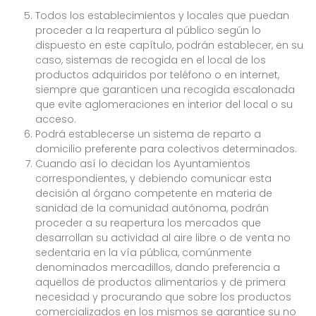
Todos los establecimientos y locales que puedan
proceder a la reapertura al público según lo
dispuesto en este capítulo, podrán establecer, en su
caso, sistemas de recogida en el local de los
productos adquiridos por teléfono o en internet,
siempre que garanticen una recogida escalonada
que evite aglomeraciones en interior del local o su
acceso.
Podrá establecerse un sistema de reparto a
domicilio preferente para colectivos determinados.
Cuando así lo decidan los Ayuntamientos
correspondientes, y debiendo comunicar esta
decisión al órgano competente en materia de
sanidad de la comunidad autónoma, podrán
proceder a su reapertura los mercados que
desarrollan su actividad al aire libre o de venta no
sedentaria en la vía pública, comúnmente
denominados mercadillos, dando preferencia a
aquellos de productos alimentarios y de primera
necesidad y procurando que sobre los productos
comercializados en los mismos se garantice su no