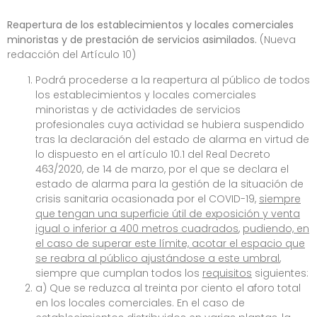
Reapertura de los establecimientos y locales comerciales
minoristas y de prestación de servicios asimilados.
(Nueva
redacción del Artículo 10)
Podrá procederse a la reapertura al público de todos
los establecimientos y locales comerciales
minoristas y de actividades de servicios
profesionales cuya actividad se hubiera suspendido
tras la declaración del estado de alarma en virtud de
lo dispuesto en el artículo 10.1 del Real Decreto
463/2020, de 14 de marzo, por el que se declara el
estado de alarma para la gestión de la situación de
crisis sanitaria ocasionada por el COVID-19,
siempre
que tengan una superficie útil de exposición y venta
igual o inferior a 400 metros cuadrados
,
pudiendo, en
el caso de superar este límite, acotar el espacio que
se reabra al público ajustándose a este umbral
,
siempre que cumplan todos los
requisitos
siguientes:
a) Que se reduzca al treinta por ciento el aforo total
en los locales comerciales. En el caso de