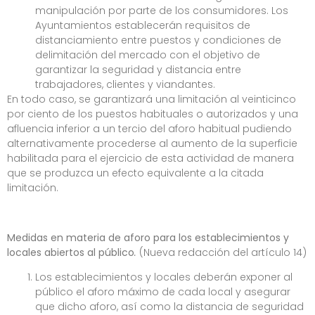
manipulación por parte de los consumidores. Los
Ayuntamientos establecerán requisitos de
distanciamiento entre puestos y condiciones de
delimitación del mercado con el objetivo de
garantizar la seguridad y distancia entre
trabajadores, clientes y viandantes.
En todo caso, se garantizará una limitación al veinticinco
por ciento de los puestos habituales o autorizados y una
afluencia inferior a un tercio del aforo habitual pudiendo
alternativamente procederse al aumento de la superficie
habilitada para el ejercicio de esta actividad de manera
que se produzca un efecto equivalente a la citada
limitación.
Medidas en materia de aforo para los establecimientos y
locales abiertos al público
.
(Nueva redacción del artículo 14)
Los establecimientos y locales deberán exponer al
público el aforo máximo de cada local y asegurar
que dicho aforo, así como la distancia de seguridad