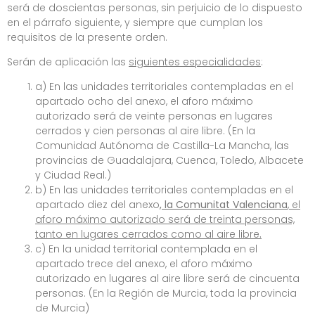
será de doscientas personas, sin perjuicio de lo dispuesto
en el párrafo siguiente, y siempre que cumplan los
requisitos de la presente orden.
Serán de aplicación las
siguientes especialidades
:
a) En las unidades territoriales contempladas en el
apartado ocho del anexo, el aforo máximo
autorizado será de veinte personas en lugares
cerrados y cien personas al aire libre. (En la
Comunidad Autónoma de Castilla-La Mancha, las
provincias de Guadalajara, Cuenca, Toledo, Albacete
y Ciudad Real.)
b) En las unidades territoriales contempladas en el
apartado diez del anexo
, la Comunitat Valenciana
,
el
aforo máximo autorizado será de treinta personas,
tanto en lugares cerrados como al aire libre
.
c) En la unidad territorial contemplada en el
apartado trece del anexo, el aforo máximo
autorizado en lugares al aire libre será de cincuenta
personas. (En la Región de Murcia, toda la provincia
de Murcia)