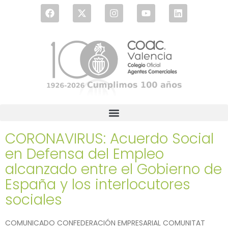
CORONAVIRUS: Acuerdo Social
en Defensa del Empleo
alcanzado entre el Gobierno de
España y los interlocutores
sociales
COMUNICADO CONFEDERACIÓN EMPRESARIAL COMUNITAT