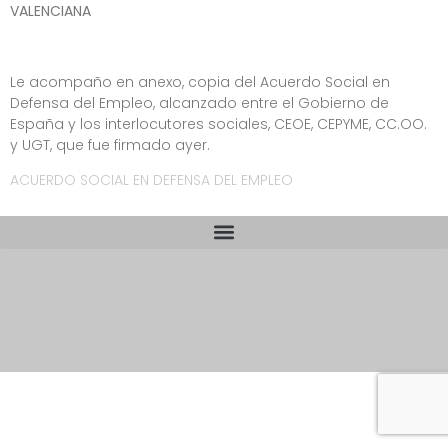
VALENCIANA
Le acompaño en anexo, copia del Acuerdo Social en
Defensa del Empleo, alcanzado entre el Gobierno de
España y los interlocutores sociales, CEOE, CEPYME, CC.OO.
y UGT, que fue firmado ayer.
ACUERDO SOCIAL EN DEFENSA DEL EMPLEO