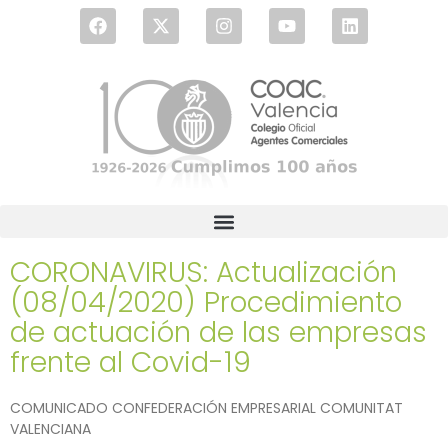
CORONAVIRUS: Actualización
(08/04/2020) Procedimiento
de actuación de las empresas
frente al Covid-19
COMUNICADO CONFEDERACIÓN EMPRESARIAL COMUNITAT
VALENCIANA