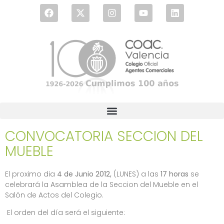
CONVOCATORIA SECCION DEL
MUEBLE
El proximo dia
4 de Junio 2012,
(LUNES) a las
17 horas
se
celebrará la Asamblea de la Seccion del Mueble en el
Salón de Actos del Colegio.
El orden del día será el siguiente: