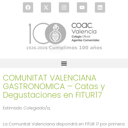
COMUNITAT VALENCIANA
GASTRONOMICA – Catas y
Degustaciones en FITUR17
Estimado Colegiado/a,
La Comunitat Valenciana dispondrá en FITUR 17 por primera