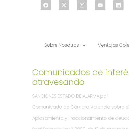
Sobre Nosotros
Ventajas Col
Comunicados de interés
atravesando
SANCIONES ESTADO DE ALARMA.pdf
Comunicado de Cámara Valencia sobre el s
Aplazamiento y Fraccionamiento de deud