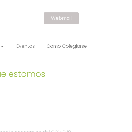
Webmail
Eventos
Como Colegiarse
que estamos