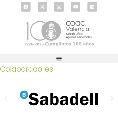
Colaboradores