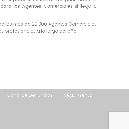
 para los Agentes Comerciales
si llega a
e los más de 20.000 Agentes Comerciales
 profesionales a lo largo del año.
Canal de Denuncias
Seguimiento