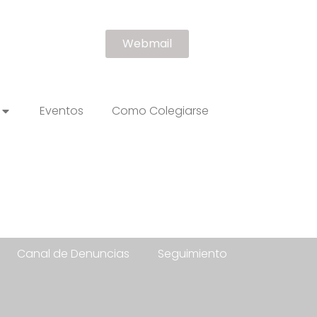
Webmail
Eventos
Como Colegiarse
Canal de Denuncias
Seguimiento