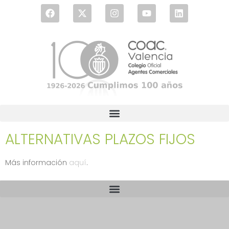
ALTERNATIVAS PLAZOS FIJOS
Más información
aquí
.