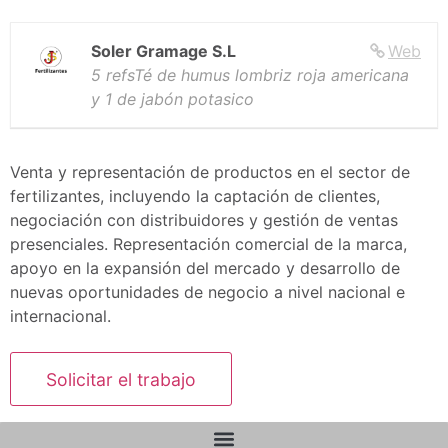
Soler Gramage S.L
Web
5 refsTé de humus lombriz roja americana
y 1 de jabón potasico
Venta y representación de productos en el sector de
fertilizantes, incluyendo la captación de clientes,
negociación con distribuidores y gestión de ventas
presenciales. Representación comercial de la marca,
apoyo en la expansión del mercado y desarrollo de
nuevas oportunidades de negocio a nivel nacional e
internacional.