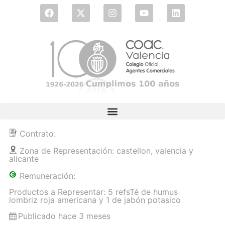
Contrato:
Zona de Representación: castellon, valencia y
alicante
Remuneración:
Productos a Representar: 5 refsTé de humus
lombriz roja americana y 1 de jabón potasico
Publicado hace 3 meses