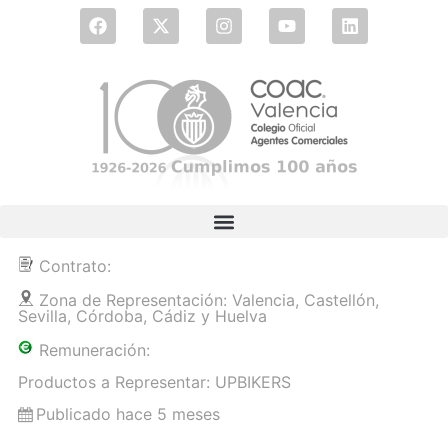
Contrato:
Zona de Representación: Valencia, Castellón,
Sevilla, Córdoba, Cádiz y Huelva
Remuneración:
Productos a Representar: UPBIKERS
Publicado hace 5 meses