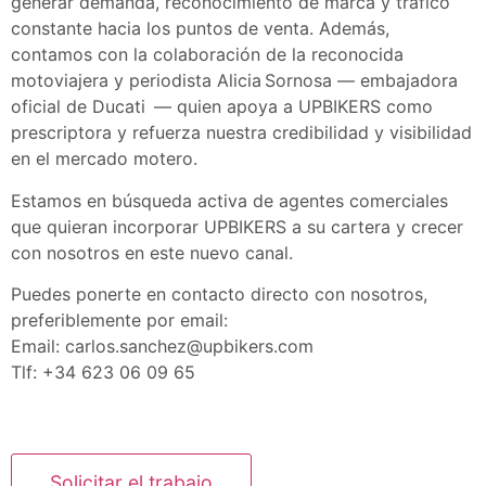
generar demanda, reconocimiento de marca y tráfico
constante hacia los puntos de venta. Además,
contamos con la colaboración de la reconocida
motoviajera y periodista Alicia Sornosa — embajadora
oficial de Ducati — quien apoya a UPBIKERS como
prescriptora y refuerza nuestra credibilidad y visibilidad
en el mercado motero.
Estamos en búsqueda activa de agentes comerciales
que quieran incorporar UPBIKERS a su cartera y crecer
con nosotros en este nuevo canal.
Puedes ponerte en contacto directo con nosotros,
preferiblemente por email:
Email: carlos.sanchez@upbikers.com
Tlf: +34 623 06 09 65