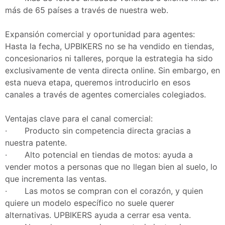
más de 65 países a través de nuestra web.
Expansión comercial y oportunidad para agentes:
Hasta la fecha, UPBIKERS no se ha vendido en tiendas,
concesionarios ni talleres, porque la estrategia ha sido
exclusivamente de venta directa online. Sin embargo, en
esta nueva etapa, queremos introducirlo en esos
canales a través de agentes comerciales colegiados.
Ventajas clave para el canal comercial:
· Producto sin competencia directa gracias a
nuestra patente.
· Alto potencial en tiendas de motos: ayuda a
vender motos a personas que no llegan bien al suelo, lo
que incrementa las ventas.
· Las motos se compran con el corazón, y quien
quiere un modelo específico no suele querer
alternativas. UPBIKERS ayuda a cerrar esa venta.