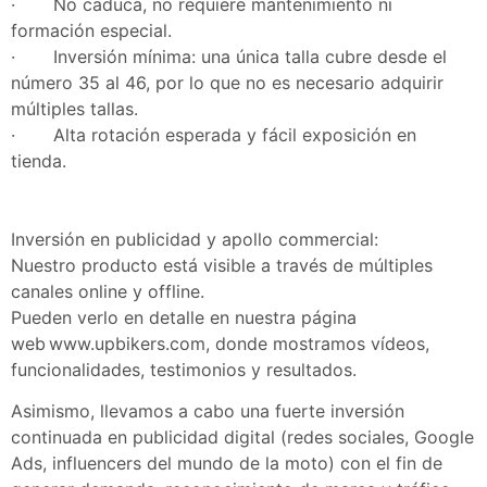
· No caduca, no requiere mantenimiento ni
formación especial.
· Inversión mínima: una única talla cubre desde el
número 35 al 46, por lo que no es necesario adquirir
múltiples tallas.
· Alta rotación esperada y fácil exposición en
tienda.
Inversión en publicidad y apollo commercial:
Nuestro producto está visible a través de múltiples
canales online y offline.
Pueden verlo en detalle en nuestra página
web www.upbikers.com, donde mostramos vídeos,
funcionalidades, testimonios y resultados.
Asimismo, llevamos a cabo una fuerte inversión
continuada en publicidad digital (redes sociales, Google
Ads, influencers del mundo de la moto) con el fin de