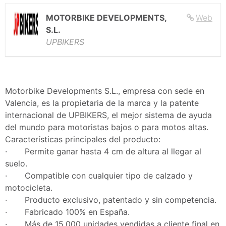
MOTORBIKE DEVELOPMENTS,
Web
S.L.
UPBIKERS
Motorbike Developments S.L., empresa con sede en
Valencia, es la propietaria de la marca y la patente
internacional de UPBIKERS, el mejor sistema de ayuda
del mundo para motoristas bajos o para motos altas.
Características principales del producto:
· Permite ganar hasta 4 cm de altura al llegar al
suelo.
· Compatible con cualquier tipo de calzado y
motocicleta.
· Producto exclusivo, patentado y sin competencia.
· Fabricado 100% en España.
· Más de 15.000 unidades vendidas a cliente final en