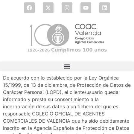
De acuerdo con lo establecido por la Ley Orgánica
15/1999, de 13 de diciembre, de Protección de Datos de
Carácter Personal (LOPD), el cliente/usuario queda
informado y presta su consentimiento a la
incorporación de sus datos a un fichero del que es
responsable COLEGIO OFICIAL DE AGENTES
COMERCIALES DE VALENCIA que ha sido debidamente
inscrito en la Agencia Española de Protección de Datos