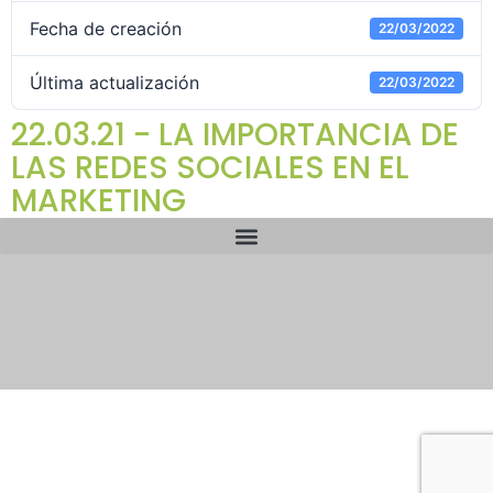
Fecha de creación
22/03/2022
Última actualización
22/03/2022
22.03.21 - LA IMPORTANCIA DE
LAS REDES SOCIALES EN EL
MARKETING