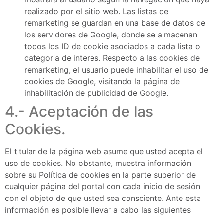
realizado por el sitio web. Las listas de
remarketing se guardan en una base de datos de
los servidores de Google, donde se almacenan
todos los ID de cookie asociados a cada lista o
categoría de interes. Respecto a las cookies de
remarketing, el usuario puede inhabilitar el uso de
cookies de Google, visitando la página de
inhabilitación de publicidad de Google.
4.- Aceptación de las
Cookies.
El titular de la página web asume que usted acepta el
uso de cookies. No obstante, muestra información
sobre su Política de cookies en la parte superior de
cualquier página del portal con cada inicio de sesión
con el objeto de que usted sea consciente. Ante esta
información es posible llevar a cabo las siguientes