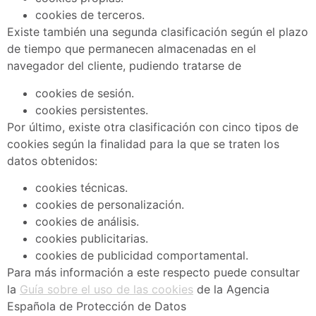
cookies de terceros.
Existe también una segunda clasificación según el plazo
de tiempo que permanecen almacenadas en el
navegador del cliente, pudiendo tratarse de
cookies de sesión.
cookies persistentes.
Por último, existe otra clasificación con cinco tipos de
cookies según la finalidad para la que se traten los
datos obtenidos:
cookies técnicas.
cookies de personalización.
cookies de análisis.
cookies publicitarias.
cookies de publicidad comportamental.
Para más información a este respecto puede consultar
la
Guía sobre el uso de las cookies
de la Agencia
Española de Protección de Datos