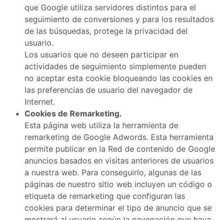
que Google utiliza servidores distintos para el
seguimiento de conversiones y para los resultados
de las búsquedas, protege la privacidad del
usuario.
Los usuarios que no deseen participar en
actividades de seguimiento simplemente pueden
no aceptar esta cookie bloqueando las cookies en
las preferencias de usuario del navegador de
Internet.
Cookies de Remarketing.
Esta página web utiliza la herramienta de
remarketing de Google Adwords. Esta herramienta
permite publicar en la Red de contenido de Google
anuncios basados en visitas anteriores de usuarios
a nuestra web. Para conseguirlo, algunas de las
páginas de nuestro sitio web incluyen un código o
etiqueta de remarketing que configuran las
cookies para determinar el tipo de anuncio que se
mostrará al usuario según la navegación que haya