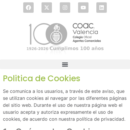
Politica de Cookies
Se comunica a los usuarios, a través de este aviso, que
se utilizan cookies al navegar por las diferentes páginas
del sitio web. Durante el uso de nuestra página web el
usuario acepta y autoriza expresamente el uso de
cookies, de acuerdo con nuestra política de privacidad.