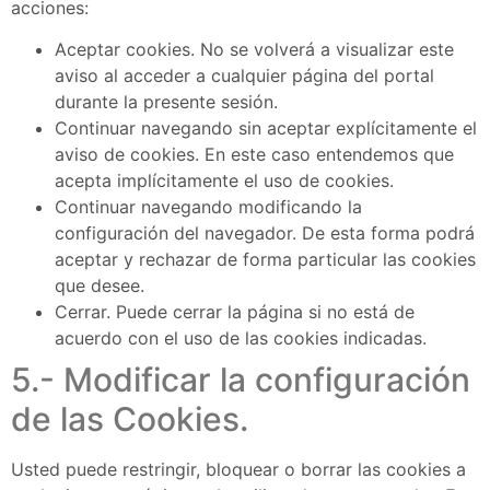
acciones:
Aceptar cookies. No se volverá a visualizar este
aviso al acceder a cualquier página del portal
durante la presente sesión.
Continuar navegando sin aceptar explícitamente el
aviso de cookies. En este caso entendemos que
acepta implícitamente el uso de cookies.
Continuar navegando modificando la
configuración del navegador. De esta forma podrá
aceptar y rechazar de forma particular las cookies
que desee.
Cerrar. Puede cerrar la página si no está de
acuerdo con el uso de las cookies indicadas.
5.- Modificar la configuración
de las Cookies.
Usted puede restringir, bloquear o borrar las cookies a