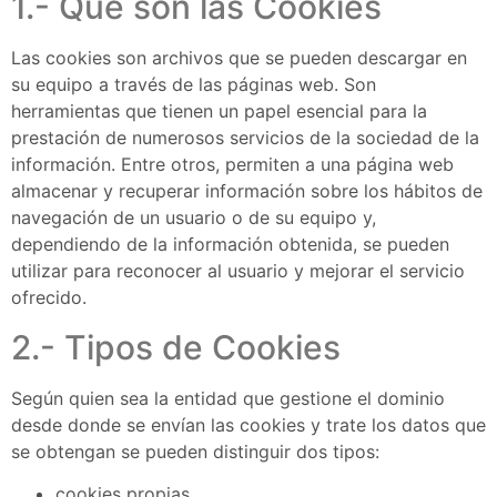
1.- Qué son las Cookies
Las cookies son archivos que se pueden descargar en
su equipo a través de las páginas web. Son
herramientas que tienen un papel esencial para la
prestación de numerosos servicios de la sociedad de la
información. Entre otros, permiten a una página web
almacenar y recuperar información sobre los hábitos de
navegación de un usuario o de su equipo y,
dependiendo de la información obtenida, se pueden
utilizar para reconocer al usuario y mejorar el servicio
ofrecido.
2.- Tipos de Cookies
Según quien sea la entidad que gestione el dominio
desde donde se envían las cookies y trate los datos que
se obtengan se pueden distinguir dos tipos:
cookies propias.