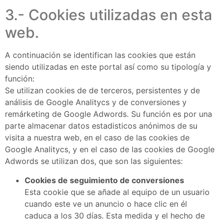
3.- Cookies utilizadas en esta
web.
A continuación se identifican las cookies que están
siendo utilizadas en este portal así como su tipología y
función:
Se utilizan cookies de de terceros, persistentes y de
análisis de Google Analitycs y de conversiones y
remárketing de Google Adwords. Su función es por una
parte almacenar datos estadisticos anónimos de su
visita a nuestra web, en el caso de las cookies de
Google Analitycs, y en el caso de las cookies de Google
Adwords se utilizan dos, que son las siguientes:
Cookies de seguimiento de conversiones
Esta cookie que se añade al equipo de un usuario
cuando este ve un anuncio o hace clic en él
caduca a los 30 días. Esta medida y el hecho de